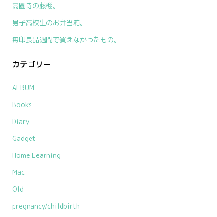
高圓寺の藤棚。
男子高校生のお弁当箱。
無印良品週間で買えなかったもの。
カテゴリー
ALBUM
Books
Diary
Gadget
Home Learning
Mac
Old
pregnancy/childbirth