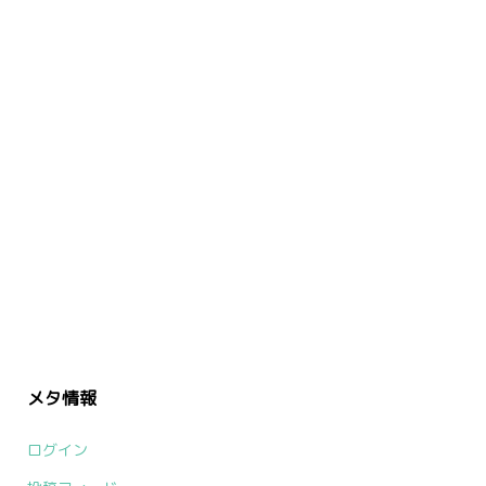
メタ情報
ログイン