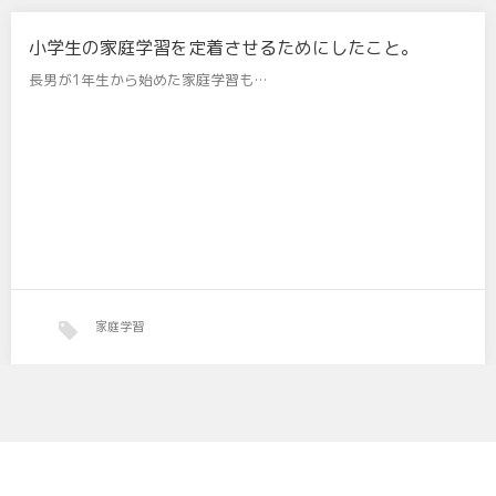
小学生の家庭学習を定着させるためにしたこと。
長男が1年生から始めた家庭学習も…
家庭学習