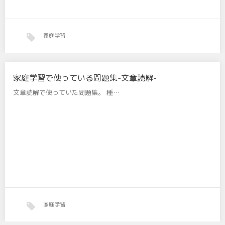
家庭学習
家庭学習で使っている問題集-文章読解-
文章読解で使っていた問題集。 種…
家庭学習