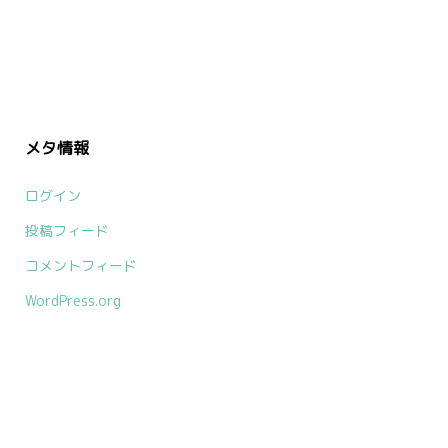
メタ情報
ログイン
投稿フィード
コメントフィード
WordPress.org